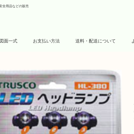
安全用品などの販売
図面一式
お支払い方法
送料・配送について