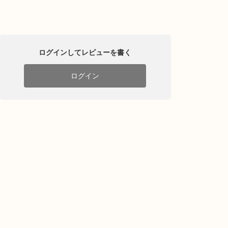
ログインしてレビューを書く
ログイン