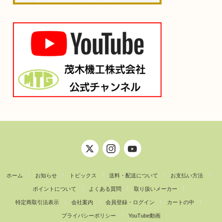
ホーム
お知らせ
トピックス
送料・配送について
お支払い方法
ポイントについて
よくある質問
取り扱いメーカー
特定商取引法表示
会社案内
会員登録・ログイン
カートの中
プライバシーポリシー
YouTube動画