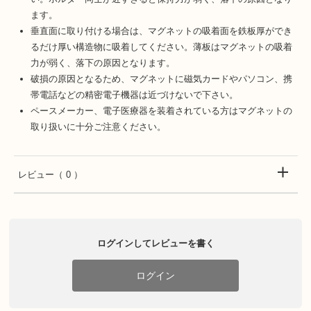
ます。
垂直面に取り付ける場合は、マグネットの吸着面を鉄板厚ができ
るだけ厚い構造物に吸着してください。薄板はマグネットの吸着
力が弱く、落下の原因となります。
破損の原因となるため、マグネットに磁気カードやパソコン、携
帯電話などの精密電子機器は近づけないで下さい。
ペースメーカー、電子医療器を装着されている方はマグネットの
取り扱いに十分ご注意ください。
レビュー
（ 0 ）
ログインしてレビューを書く
ログイン