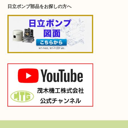
日立ポンプ部品をお探しの方へ