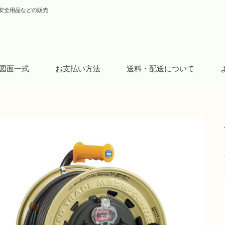
安全用品などの販売
図面一式
お支払い方法
送料・配送について