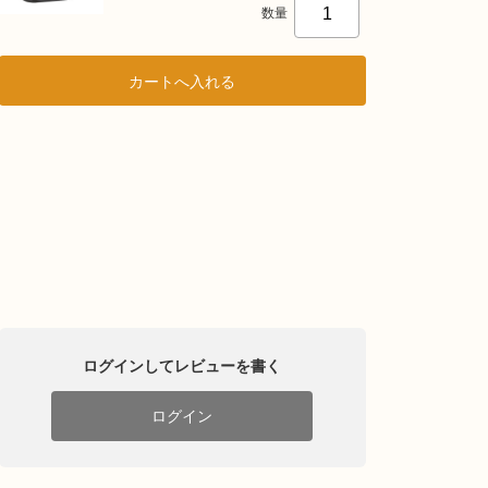
数量
ログインしてレビューを書く
ログイン