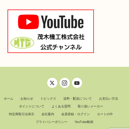
ホーム
お知らせ
トピックス
送料・配送について
お支払い方法
ポイントについて
よくある質問
取り扱いメーカー
特定商取引法表示
会社案内
会員登録・ログイン
カートの中
プライバシーポリシー
YouTube動画