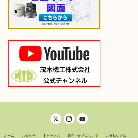
ホーム
お知らせ
トピックス
送料・配送について
お支払い方法