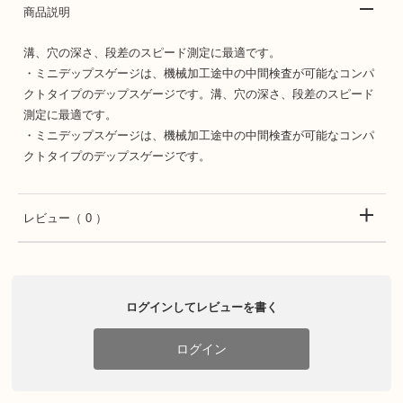
商品説明
溝、穴の深さ、段差のスピード測定に最適です。
・ミニデップスゲージは、機械加工途中の中間検査が可能なコンパ
クトタイプのデップスゲージです。溝、穴の深さ、段差のスピード
測定に最適です。
・ミニデップスゲージは、機械加工途中の中間検査が可能なコンパ
クトタイプのデップスゲージです。
レビュー
（ 0 ）
ログインしてレビューを書く
ログイン