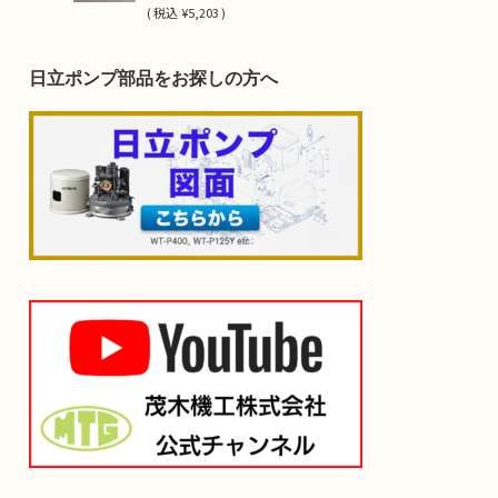
(
税込
¥5,203 )
日立ポンプ部品をお探しの方へ