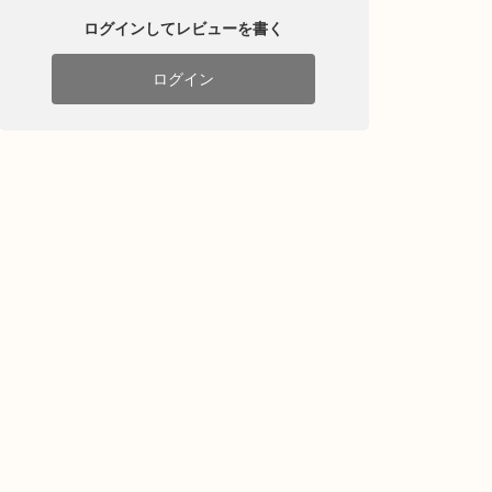
ログインしてレビューを書く
ログイン