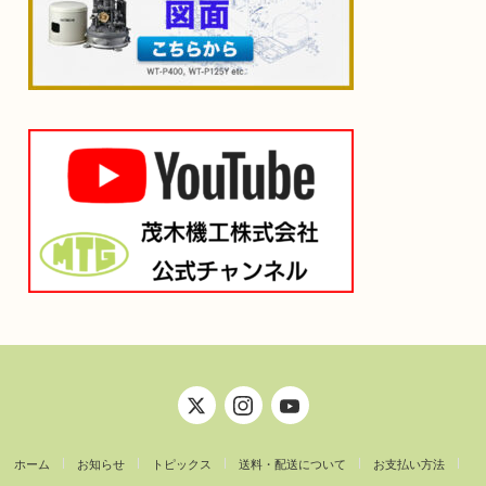
ホーム
お知らせ
トピックス
送料・配送について
お支払い方法