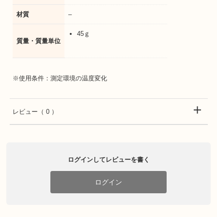
材質
–
45ｇ
質量・質量単位
※使用条件：測定環境の温度変化
レビュー
（ 0 ）
ログインしてレビューを書く
ログイン