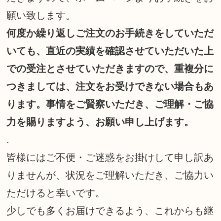
願い致します。
何度か繰り返しご注文のお手続きをしていただ
いても、直近の実績を確認させていただいた上
での受注とさせていただきますので、重複分に
つきましては、注文をお受けできない場合もあ
ります。事情をご賢察いただき、ご理解・ご協
力を賜りますよう、お願い申し上げます。
.
皆様にはご不便・ご迷惑をお掛けして申し訳あ
りませんが、状況をご理解いただき、ご協力い
ただけると幸いです。
少しでも多くお届けできるよう、これからも継