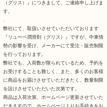
（グリス）』につきまして、ご連絡申し上げま
す。
.
弊社にて、取扱いさせていただいております
『リューベ潤滑剤（グリス）』ですが、中東情
勢の影響を受け、メーカーにて受注・販売制限
を行っております。
弊社でも、入荷数が限られているため、予約を
お受けすることも難しく、また、多くのお客様
に商品をお届けさせていただきたく、数量制限
を設けさせていただいた次第です。
商品は入荷次第、ホームページ更新させていた
だきますので、ホームページよりお手続きをお