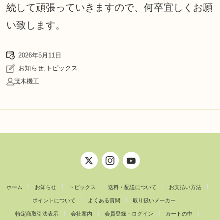
続して頑張っていきますので、何卒宜しくお願
い致します。
2026年5月11日
お知らせ
,
トピックス
茂木機工
ホーム
お知らせ
トピックス
送料・配送について
お支払い方法
ポイントについて
よくある質問
取り扱いメーカー
特定商取引法表示
会社案内
会員登録・ログイン
カートの中