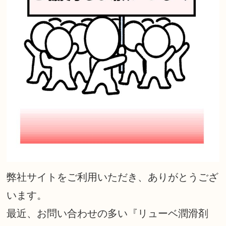
弊社サイトをご利用いただき、ありがとうござ
います。
最近、お問い合わせの多い『リューベ潤滑剤