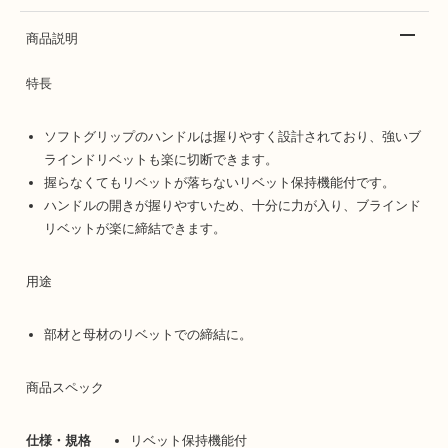
商品説明
特長
ソフトグリップのハンドルは握りやすく設計されており、強いブ
ラインドリベットも楽に切断できます。
握らなくてもリベットが落ちないリベット保持機能付です。
ハンドルの開きが握りやすいため、十分に力が入り、ブラインド
リベットが楽に締結できます。
用途
部材と母材のリベットでの締結に。
商品スペック
仕様・規格
リベット保持機能付