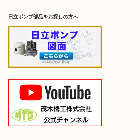
日立ポンプ部品をお探しの方へ