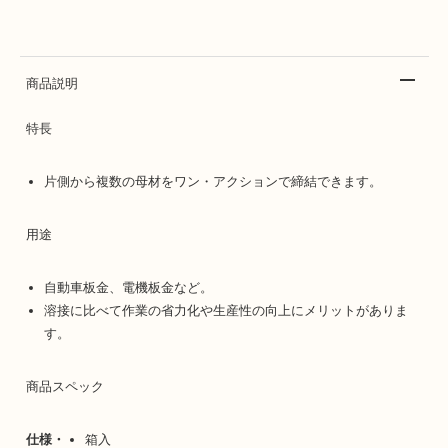
商品説明
特長
片側から複数の母材をワン・アクションで締結できます。
用途
自動車板金、電機板金など。
溶接に比べて作業の省力化や生産性の向上にメリットがありま
す。
商品スペック
仕様・
箱入