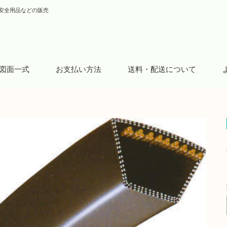
安全用品などの販売
図面一式
お支払い方法
送料・配送について