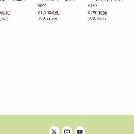
B099
A130
0
¥1,190
¥780
(税別)
(税別)
(税別)
,552 )
(
税込
¥1,309 )
(
税込
¥858 )