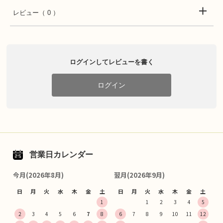
レビュー
（ 0 ）
ログインしてレビューを書く
ログイン
営業日カレンダー
今月(2026年8月)
翌月(2026年9月)
日
月
火
水
木
金
土
日
月
火
水
木
金
土
1
1
2
3
4
5
2
3
4
5
6
7
8
6
7
8
9
10
11
12