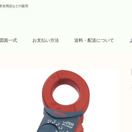
安全用品などの販売
図面一式
お支払い方法
送料・配送について