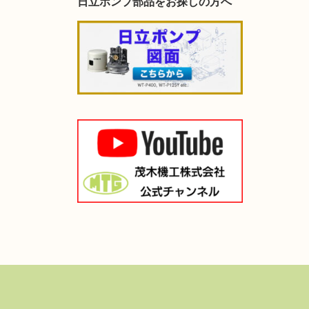
日立ポンプ部品をお探しの方へ