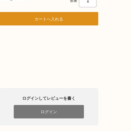
数量
ログインしてレビューを書く
ログイン