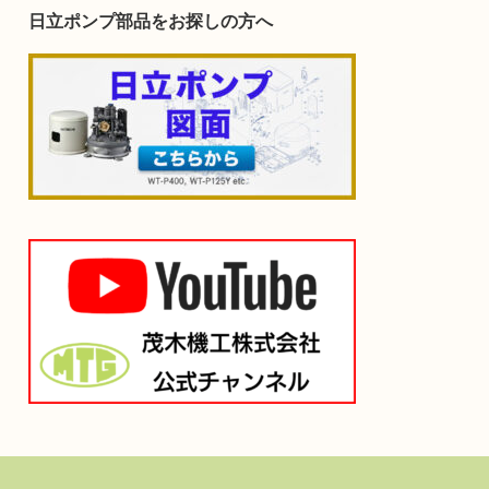
日立ポンプ部品をお探しの方へ