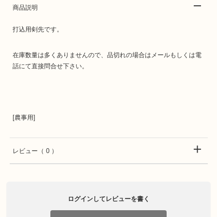
商品説明
打込用剣先です。
在庫数量は多くありませんので、品切れの場合はメールもしくは電
話にて直接問合せ下さい。
[農事用]
レビュー
（ 0 ）
ログインしてレビューを書く