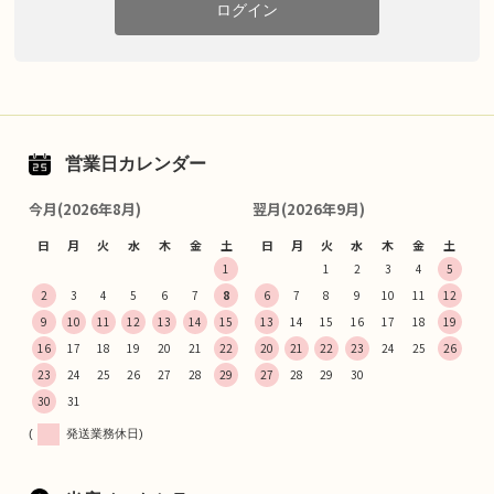
ログイン
営業日カレンダー
今月(2026年8月)
翌月(2026年9月)
日
月
火
水
木
金
土
日
月
火
水
木
金
土
1
1
2
3
4
5
2
3
4
5
6
7
8
6
7
8
9
10
11
12
9
10
11
12
13
14
15
13
14
15
16
17
18
19
16
17
18
19
20
21
22
20
21
22
23
24
25
26
23
24
25
26
27
28
29
27
28
29
30
30
31
(
発送業務休日)