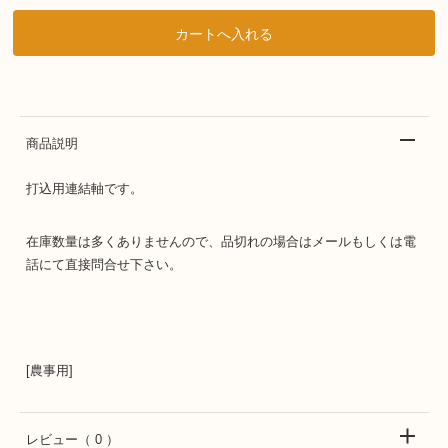
商品説明
打込用連結軸です。
在庫数量は多くありませんので、品切れの場合はメールもしくは電
話にて直接問合せ下さい。
[農事用]
レビュー
（ 0 ）