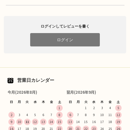
ログインしてレビューを書く
ログイン
営業日カレンダー
今月(2026年8月)
翌月(2026年9月)
日
月
火
水
木
金
土
日
月
火
水
木
金
土
1
1
2
3
4
5
2
3
4
5
6
7
8
6
7
8
9
10
11
12
9
10
11
12
13
14
15
13
14
15
16
17
18
19
16
17
18
19
20
21
22
20
21
22
23
24
25
26