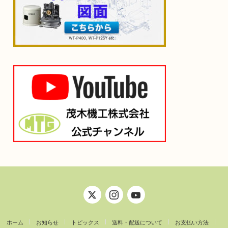
ホーム
お知らせ
トピックス
送料・配送について
お支払い方法