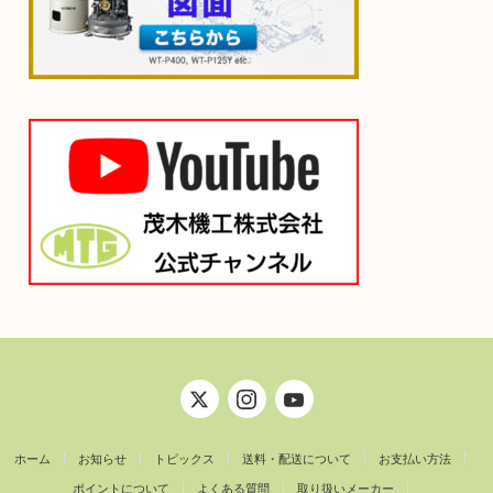
ホーム
お知らせ
トピックス
送料・配送について
お支払い方法
ポイントについて
よくある質問
取り扱いメーカー