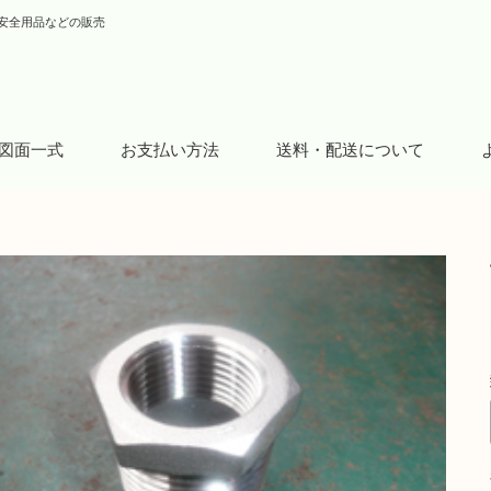
安全用品などの販売
図面一式
お支払い方法
送料・配送について