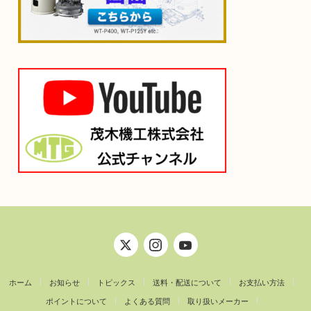
ホーム
お知らせ
トピックス
送料・配送について
お支払い方法
ポイントについて
よくある質問
取り扱いメーカー