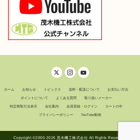
ホーム
お知らせ
トピックス
送料・配送について
お支払い方法
ポイントについて
よくある質問
取り扱いメーカー
特定商取引法表示
会社案内
会員登録・ログイン
カートの中
プライバシーポリシー
YouTube動画
Copyright ©︎2000-2026 茂木機工株式会社 All Rights Reserved.