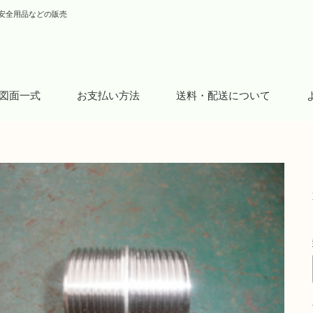
安全用品などの販売
図面一式
お支払い方法
送料・配送について