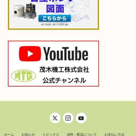
ホーム
お知らせ
トピックス
送料・配送について
お支払い方法