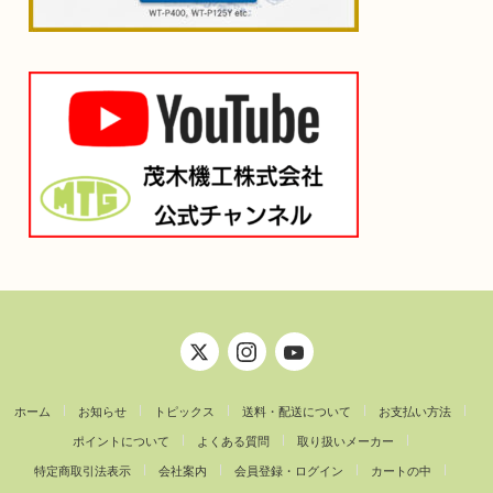
ホーム
お知らせ
トピックス
送料・配送について
お支払い方法
ポイントについて
よくある質問
取り扱いメーカー
特定商取引法表示
会社案内
会員登録・ログイン
カートの中