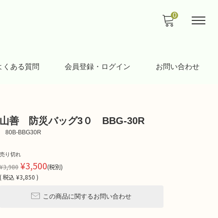
0
よくある質問
会員登録・ログイン
お問い合わせ
山善 防災バッグ3０ BBG-30R
80B-BBG30R
売り切れ
¥3,500
¥3,980
(税別)
(
税込
¥3,850 )
この商品に関するお問い合わせ