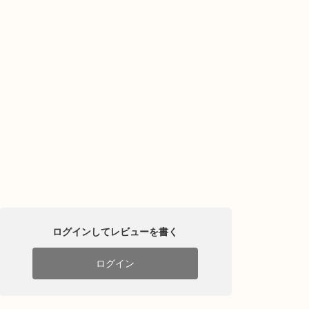
ログインしてレビューを書く
ログイン