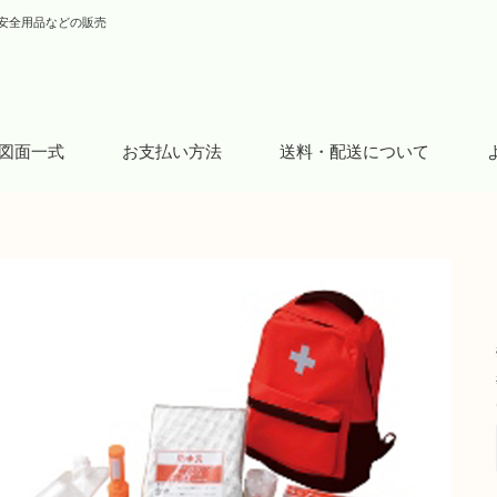
安全用品などの販売
図面一式
お支払い方法
送料・配送について