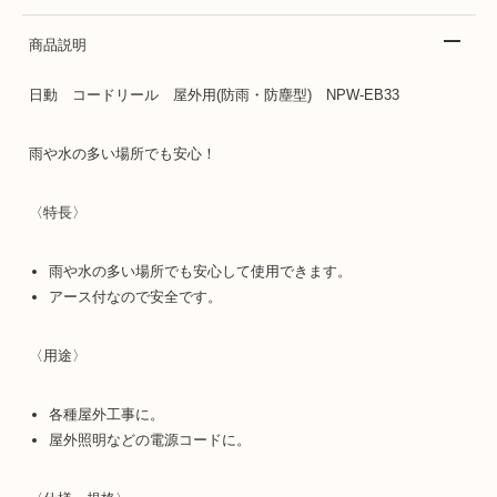
商品説明
日動 コードリール 屋外用(防雨・防塵型) NPW-EB33
雨や水の多い場所でも安心！
〈特長〉
雨や水の多い場所でも安心して使用できます。
アース付なので安全です。
〈用途〉
各種屋外工事に。
屋外照明などの電源コードに。