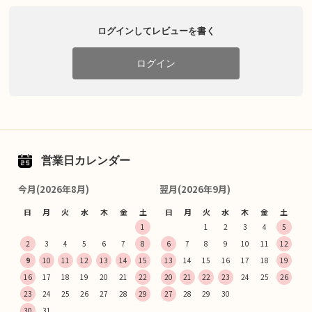
ログインしてレビューを書く
ログイン
営業日カレンダー
今月(2026年8月)
翌月(2026年9月)
日
月
火
水
木
金
土
日
月
火
水
木
金
土
1
1
2
3
4
5
2
3
4
5
6
7
8
6
7
8
9
10
11
12
9
10
11
12
13
14
15
13
14
15
16
17
18
19
16
17
18
19
20
21
22
20
21
22
23
24
25
26
23
24
25
26
27
28
29
27
28
29
30
30
31