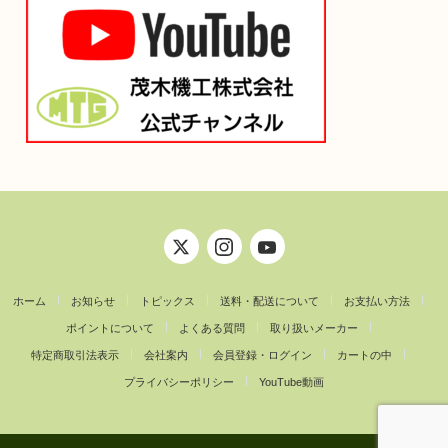
ホーム
お知らせ
トピックス
送料・配送について
お支払い方法
ポイントについて
よくある質問
取り扱いメーカー
特定商取引法表示
会社案内
会員登録・ログイン
カートの中
プライバシーポリシー
YouTube動画