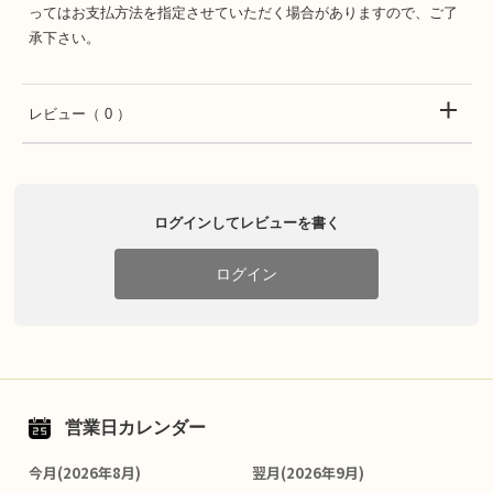
ってはお支払方法を指定させていただく場合がありますので、ご了
承下さい。
レビュー
（ 0 ）
ログインしてレビューを書く
ログイン
営業日カレンダー
今月(2026年8月)
翌月(2026年9月)