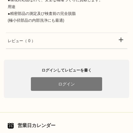
用途
●精密部品の測定及び検査前の完全脱脂
(極小径部品の内部洗浄にも最適)
レビュー
（ 0 ）
ログインしてレビューを書く
ログイン
営業日カレンダー