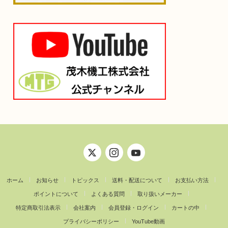
ホーム
お知らせ
トピックス
送料・配送について
お支払い方法
ポイントについて
よくある質問
取り扱いメーカー
特定商取引法表示
会社案内
会員登録・ログイン
カートの中
プライバシーポリシー
YouTube動画