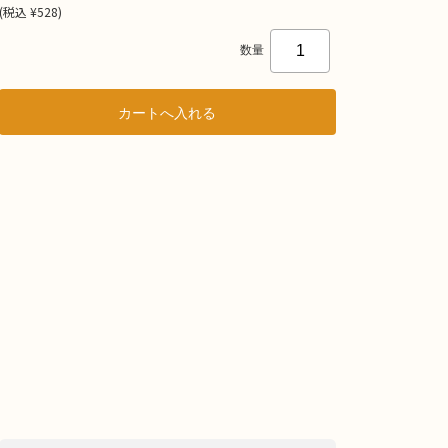
(
税込
¥528
)
数量