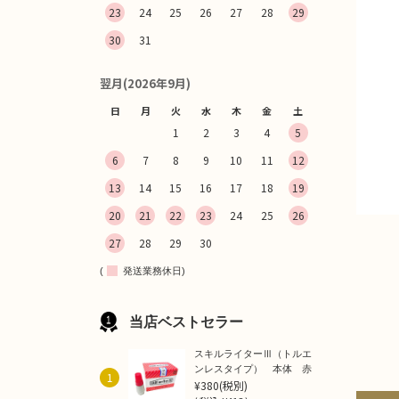
23
24
25
26
27
28
29
30
31
翌月(2026年9月)
日
月
火
水
木
金
土
1
2
3
4
5
6
7
8
9
10
11
12
13
14
15
16
17
18
19
20
21
22
23
24
25
26
27
28
29
30
(
発送業務休日)
当店ベストセラー
スキルライターⅢ（トルエ
ンレスタイプ） 本体 赤
1
¥380
(税別)