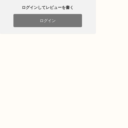
ログインしてレビューを書く
ログイン