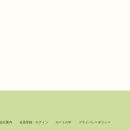
会社案内
会員登録・ログイン
カートの中
プライバシーポリシー