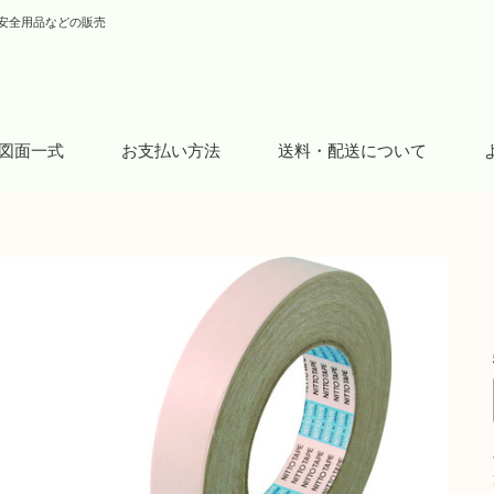
安全用品などの販売
図面一式
お支払い方法
送料・配送について