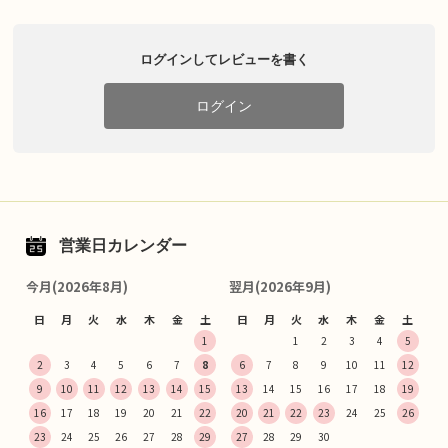
ログインしてレビューを書く
ログイン
営業日カレンダー
今月(2026年8月)
翌月(2026年9月)
日
月
火
水
木
金
土
日
月
火
水
木
金
土
1
1
2
3
4
5
2
3
4
5
6
7
8
6
7
8
9
10
11
12
9
10
11
12
13
14
15
13
14
15
16
17
18
19
16
17
18
19
20
21
22
20
21
22
23
24
25
26
23
24
25
26
27
28
29
27
28
29
30