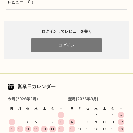
レビュー
（ 0 ）
ログインしてレビューを書く
ログイン
営業日カレンダー
今月(2026年8月)
翌月(2026年9月)
日
月
火
水
木
金
土
日
月
火
水
木
金
土
1
1
2
3
4
5
2
3
4
5
6
7
8
6
7
8
9
10
11
12
9
10
11
12
13
14
15
13
14
15
16
17
18
19