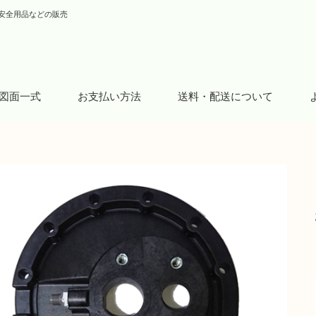
安全用品などの販売
図面一式
お支払い方法
送料・配送について