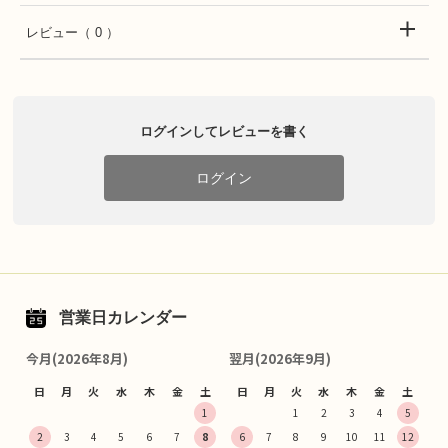
レビュー
（ 0 ）
ログインしてレビューを書く
ログイン
営業日カレンダー
今月(2026年8月)
翌月(2026年9月)
日
月
火
水
木
金
土
日
月
火
水
木
金
土
1
1
2
3
4
5
2
3
4
5
6
7
8
6
7
8
9
10
11
12