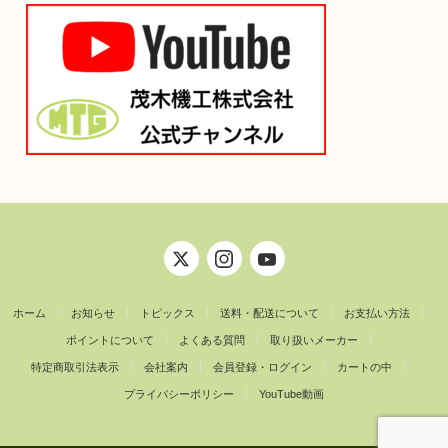
ホーム
お知らせ
トピックス
送料・配送について
お支払い方法
ポイントについて
よくある質問
取り扱いメーカー
特定商取引法表示
会社案内
会員登録・ログイン
カートの中
プライバシーポリシー
YouTube動画