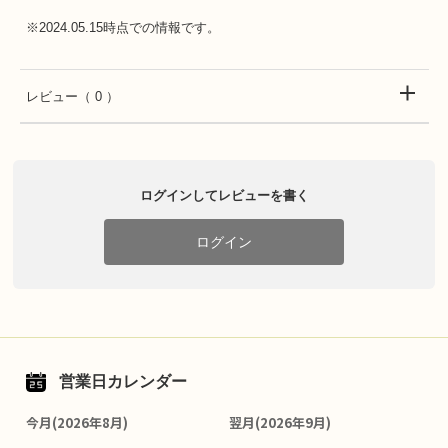
※2024.05.15時点での情報です。
レビュー
（ 0 ）
ログインしてレビューを書く
ログイン
営業日カレンダー
今月(2026年8月)
翌月(2026年9月)