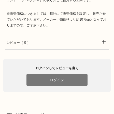
ランナー（ハネグルマ）の取り外しに使用する工具です。
※販売価格につきましては、弊社にて販売価格を設定し、販売させ
ていただいております。メーカー小売価格より約10％upとなってお
りますので、ご了承下さい。
レビュー
（ 0 ）
ログインしてレビューを書く
ログイン