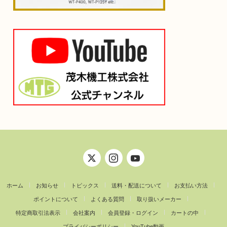
ホーム
お知らせ
トピックス
送料・配送について
お支払い方法
ポイントについて
よくある質問
取り扱いメーカー
特定商取引法表示
会社案内
会員登録・ログイン
カートの中
プライバシーポリシー
YouTube動画