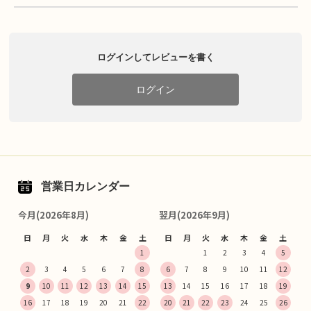
ログインしてレビューを書く
ログイン
営業日カレンダー
今月(2026年8月)
翌月(2026年9月)
日
月
火
水
木
金
土
日
月
火
水
木
金
土
1
1
2
3
4
5
2
3
4
5
6
7
8
6
7
8
9
10
11
12
9
10
11
12
13
14
15
13
14
15
16
17
18
19
16
17
18
19
20
21
22
20
21
22
23
24
25
26