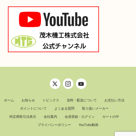
ホーム
お知らせ
トピックス
送料・配送について
お支払い方法
ポイントについて
よくある質問
取り扱いメーカー
特定商取引法表示
会社案内
会員登録・ログイン
カートの中
プライバシーポリシー
YouTube動画