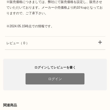
※販売価格につきましては、弊社にて販売価格を設定し、販売させ
ていただいております。メーカー小売価格より約10％upとなってお
りますので、ご了承下さい。
※2024.05.15時点での情報です。
レビュー
（ 0 ）
ログインしてレビューを書く
ログイン
関連商品