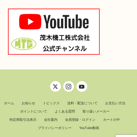
ホーム
お知らせ
トピックス
送料・配送について
お支払い方法
ポイントについて
よくある質問
取り扱いメーカー
特定商取引法表示
会社案内
会員登録・ログイン
カートの中
プライバシーポリシー
YouTube動画