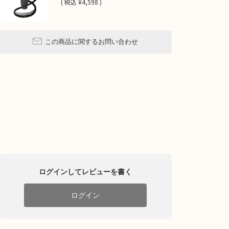
(
税込
¥4,598 )
この商品に関するお問い合わせ
ログインしてレビューを書く
ログイン