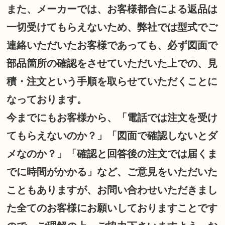
また、メーカーでは、お客様都合による返品は
一切受けてもらえないため、弊社では型式でご
連絡いただいたお客様であっても、必ず図面で
部品箇所の確認をさせていただいた上での、見
積・注文という手順を取らせていただくことに
なっております。
今までにもお客様から、「電話では注文を受け
てもらえないのか？」「図面で確認しないとダ
メなのか？」「確認と回答後の注文では届くま
でに時間がかかる」など、ご意見をいただいた
こともありますが、お問い合わせいただきまし
た全てのお客様にお願いしておりますことです