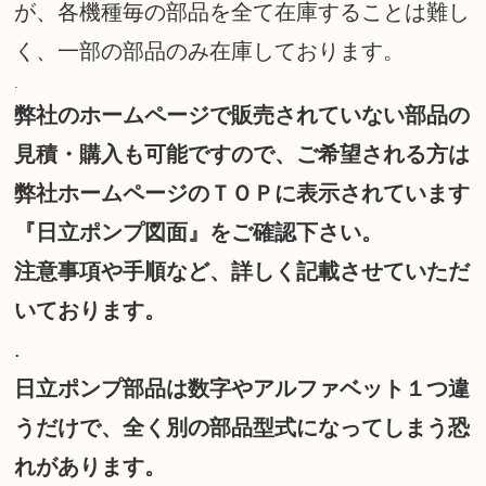
が、各機種毎の部品を全て在庫することは難し
く、一部の部品のみ在庫しております。
.
弊社のホームページで販売されていない部品の
見積・購入も可能ですので、ご希望される方は
弊社ホームページのＴＯＰに表示されています
『日立ポンプ図面』をご確認下さい。
注意事項や手順など、詳しく記載させていただ
いております。
.
日立ポンプ部品は数字やアルファベット１つ違
うだけで、全く別の部品型式になってしまう恐
れがあります。