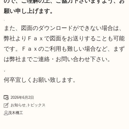
ので、ご理解の上、ご協力下さいますよう、お
願い申し上げます。
.
また、図面のダウンロードができない場合は、
弊社よりＦａｘで図面をお送りすることも可能
です。Ｆａｘのご利用も難しい場合など、まず
は弊社までご連絡・お問い合わせ下さい。
.
何卒宜しくお願い致します。
2026年6月2日
お知らせ
,
トピックス
茂木機工