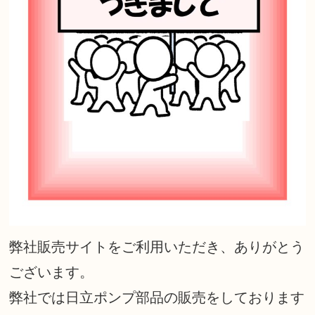
弊社販売サイトをご利用いただき、ありがとう
ございます。
弊社では日立ポンプ部品の販売をしております