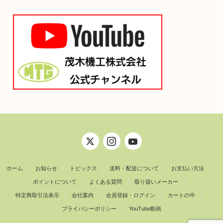
ホーム
お知らせ
トピックス
送料・配送について
お支払い方法
ポイントについて
よくある質問
取り扱いメーカー
特定商取引法表示
会社案内
会員登録・ログイン
カートの中
プライバシーポリシー
YouTube動画