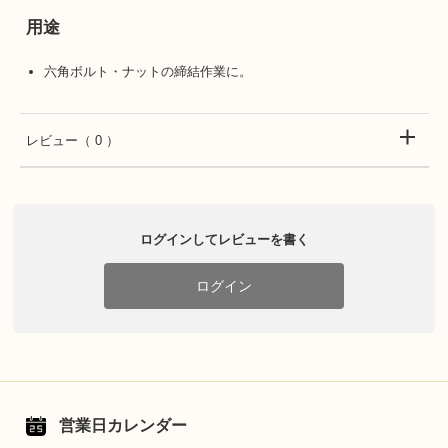
用途
六角ボルト・ナットの締結作業に。
レビュー
（ 0 ）
ログインしてレビューを書く
ログイン
営業日カレンダー