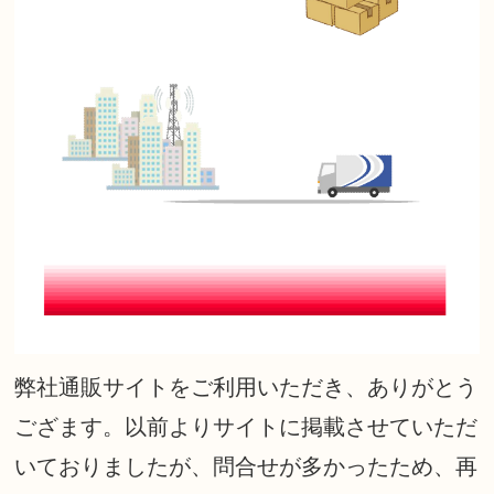
弊社通販サイトをご利用いただき、ありがとう
ござます。以前よりサイトに掲載させていただ
いておりましたが、問合せが多かったため、再