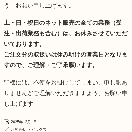
う、お願い申し上げます。
.
土・日・祝日のネット販売の全ての業務（受
注・出荷業務も含む）は、お休みさせていただ
いております。
ご注文分の取扱いは休み明けの営業日となりま
すので、ご理解・ご了承願います。
.
皆様にはご不便をお掛けしてしまい、申し訳あ
りませんがご理解いただきますよう、お願い申
し上げます。
2025年12月1日
お知らせ
,
トピックス