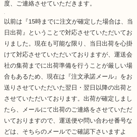
度、ご連絡させていただきます。
.
以前は『15時までに注文が確定した場合は、当
日出荷』ということで対応させていただいてお
りました。現在も可能な限り、当日出荷を心掛
けて対応させていただいておりますが、運送会
社の集荷までに出荷準備を行うことが厳しい場
合もあるため、現在は『注文承諾メール』をお
送りさせていただいた翌日・翌日以降の出荷と
させていただいております。出荷が確定しまし
たら、メールにて出荷のご連絡をさせていただ
いておりますので、運送便や問い合わせ番号な
どは、そちらのメールでご確認下さいますよ