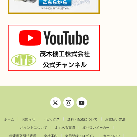
ホーム
お知らせ
トピックス
送料・配送について
お支払い方法
ポイントについて
よくある質問
取り扱いメーカー
特定商取引法表示
会社案内
会員登録・ログイン
カートの中