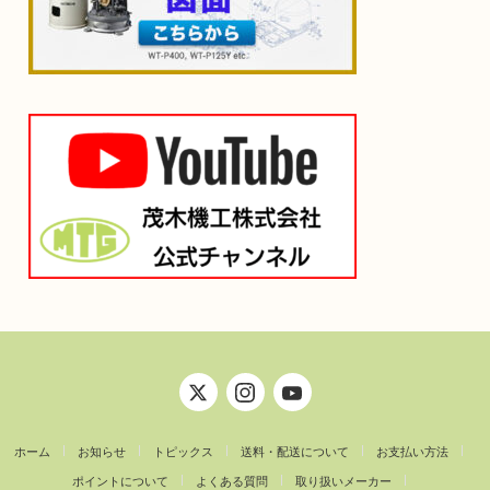
ホーム
お知らせ
トピックス
送料・配送について
お支払い方法
ポイントについて
よくある質問
取り扱いメーカー