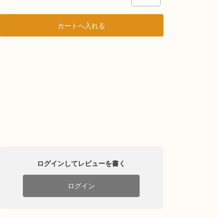
ログインしてレビューを書く
ログイン