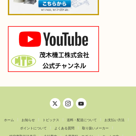
ホーム
お知らせ
トピックス
送料・配送について
お支払い方法
ポイントについて
よくある質問
取り扱いメーカー