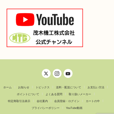
ホーム
お知らせ
トピックス
送料・配送について
お支払い方法
ポイントについて
よくある質問
取り扱いメーカー
特定商取引法表示
会社案内
会員登録・ログイン
カートの中
プライバシーポリシー
YouTube動画