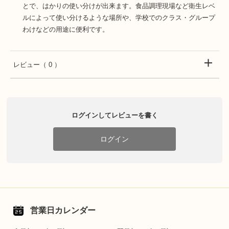
とで、はかりの使い分けが出来ます。食品調理現場など衛生レベ
ルによって使い分けるような場所や、学校でのクラス・グループ
わけなどの用途に便利です。
レビュー
（ 0 ）
ログインしてレビューを書く
ログイン
営業日カレンダー