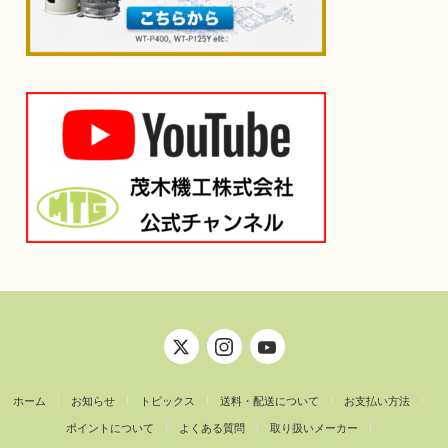
ホーム
お知らせ
トピックス
送料・配送について
お支払い方法
ポイントについて
よくある質問
取り扱いメーカー