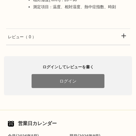
測定項目：温度、相対湿度、熱中症指数、時刻
レビュー
（ 0 ）
ログインしてレビューを書く
ログイン
営業日カレンダー
今月(2026年8月)
翌月(2026年9月)