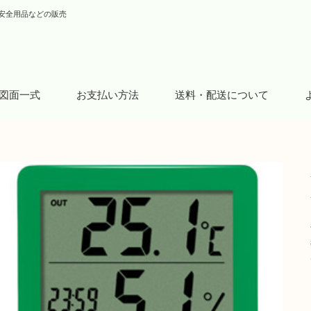
安全用品などの販売
図面一式
お支払い方法
送料・配送について