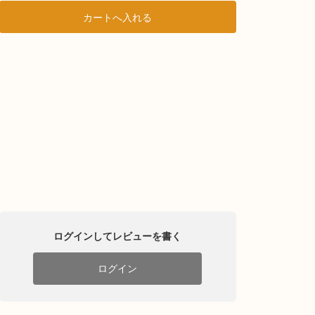
ログインしてレビューを書く
ログイン