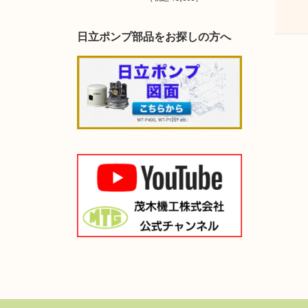
日立ポンプ部品をお探しの方へ